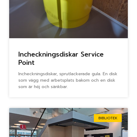
Incheckningsdiskar Service
Point
Incheckningsdiskar, sprutlackerade gula. En disk
som vägg med arbetsplats bakom och en disk
som är höj och sänkbar.
BIBLIOTEK