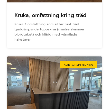
Kruka, omfattning kring träd
Kruka / omfattning som sitter runt träd.
Ljuddämpande toppskiva (mindre slammer i
biblioteket) och klädd med vitmålade
halvstavar.
KONTORSINREDNING