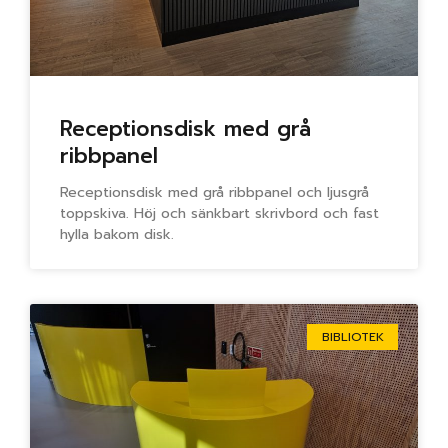
Receptionsdisk med grå
ribbpanel
Receptionsdisk med grå ribbpanel och ljusgrå
toppskiva. Höj och sänkbart skrivbord och fast
hylla bakom disk.
BIBLIOTEK