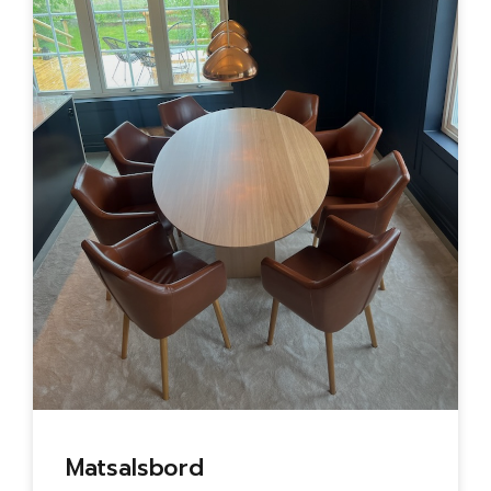
Matsalsbord