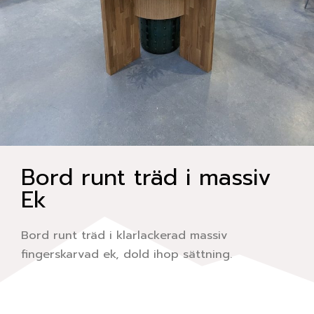
Bord runt träd i massiv
Ek
Bord runt träd i klarlackerad massiv
fingerskarvad ek, dold ihop sättning.