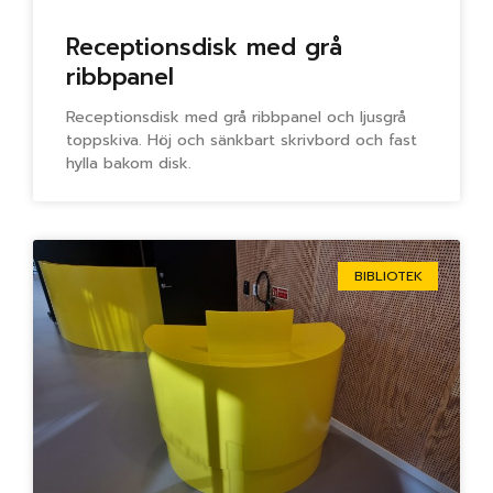
Receptionsdisk med grå
ribbpanel
Receptionsdisk med grå ribbpanel och ljusgrå
toppskiva. Höj och sänkbart skrivbord och fast
hylla bakom disk.
BIBLIOTEK