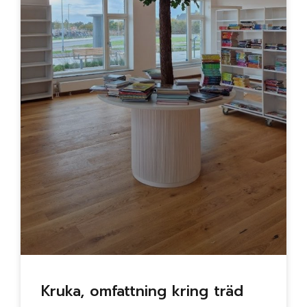
Kruka, omfattning kring träd