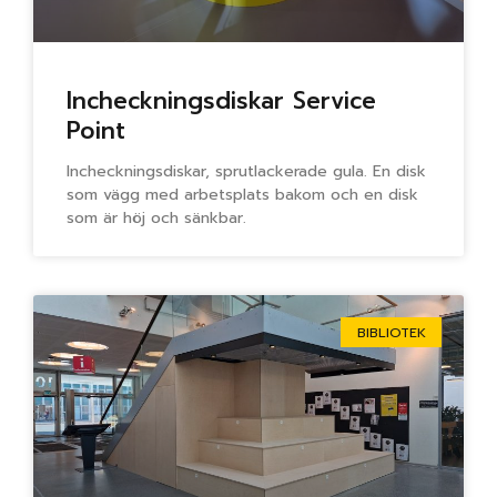
Incheckningsdiskar Service
Point
Incheckningsdiskar, sprutlackerade gula. En disk
som vägg med arbetsplats bakom och en disk
som är höj och sänkbar.
BIBLIOTEK