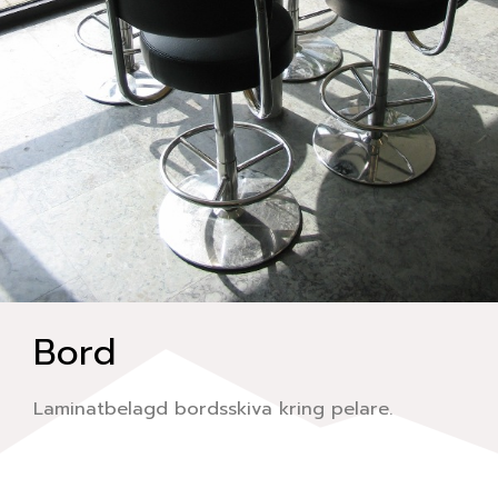
Bord
Laminatbelagd bordsskiva kring pelare.