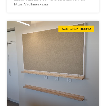
https://vollmerska.nu
KONTORSINREDNING