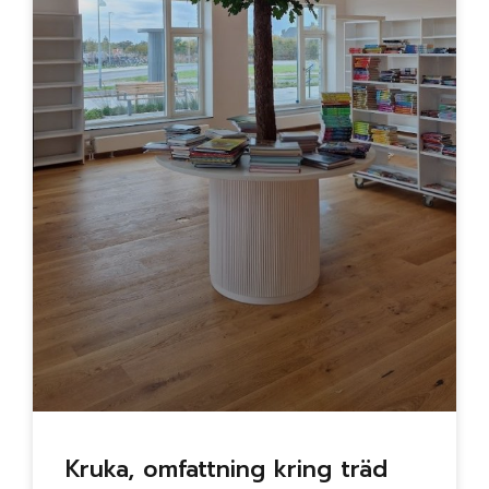
Kruka, omfattning kring träd