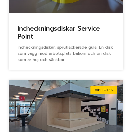
Incheckningsdiskar Service
Point
Incheckningsdiskar, sprutlackerade gula. En disk
som vägg med arbetsplats bakom och en disk
som är höj och sänkbar.
BIBLIOTEK