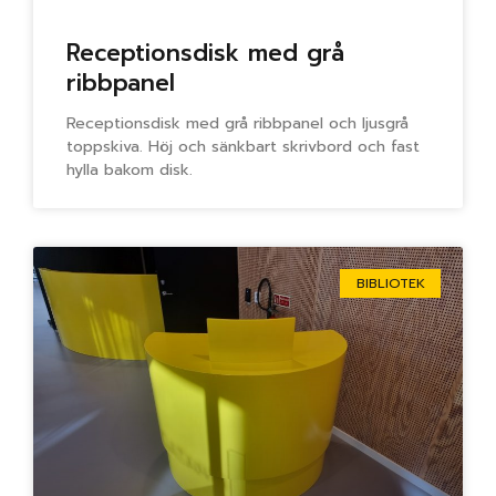
Receptionsdisk med grå
ribbpanel
Receptionsdisk med grå ribbpanel och ljusgrå
toppskiva. Höj och sänkbart skrivbord och fast
hylla bakom disk.
BIBLIOTEK