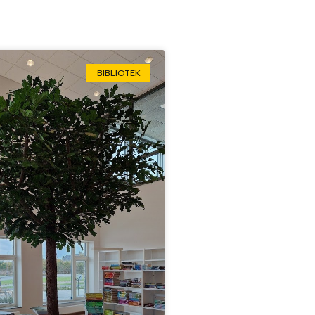
BIBLIOTEK