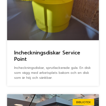
Incheckningsdiskar Service
Point
Incheckningsdiskar, sprutlackerade gula. En disk
som vägg med arbetsplats bakom och en disk
som är höj och sänkbar.
BIBLIOTEK