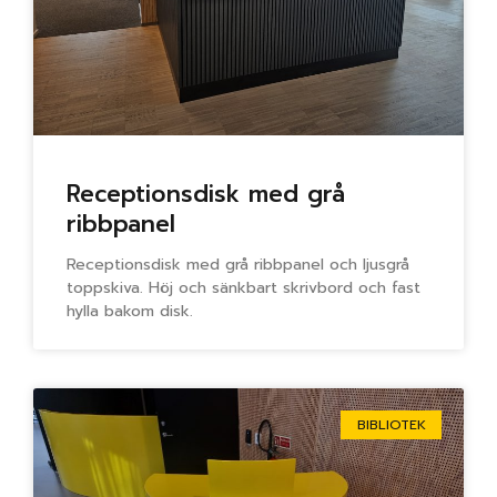
Receptionsdisk med grå
ribbpanel
Receptionsdisk med grå ribbpanel och ljusgrå
toppskiva. Höj och sänkbart skrivbord och fast
hylla bakom disk.
BIBLIOTEK