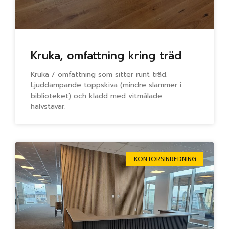
Kruka, omfattning kring träd
Kruka / omfattning som sitter runt träd.
Ljuddämpande toppskiva (mindre slammer i
biblioteket) och klädd med vitmålade
halvstavar.
KONTORSINREDNING