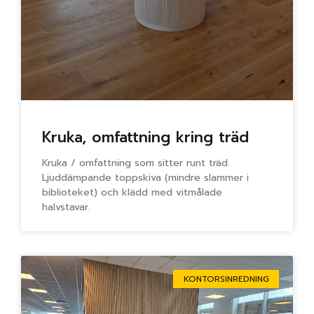
Kruka, omfattning kring träd
Kruka / omfattning som sitter runt träd.
Ljuddämpande toppskiva (mindre slammer i
biblioteket) och klädd med vitmålade
halvstavar.
KONTORSINREDNING