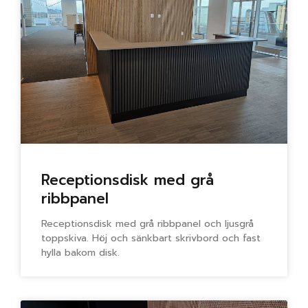
Receptionsdisk med grå
ribbpanel
Receptionsdisk med grå ribbpanel och ljusgrå
toppskiva. Höj och sänkbart skrivbord och fast
hylla bakom disk.