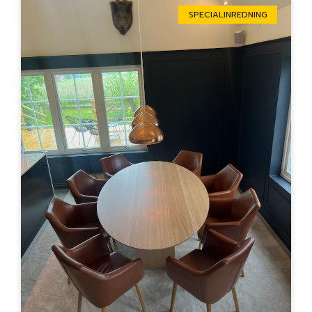
SPECIALINREDNING