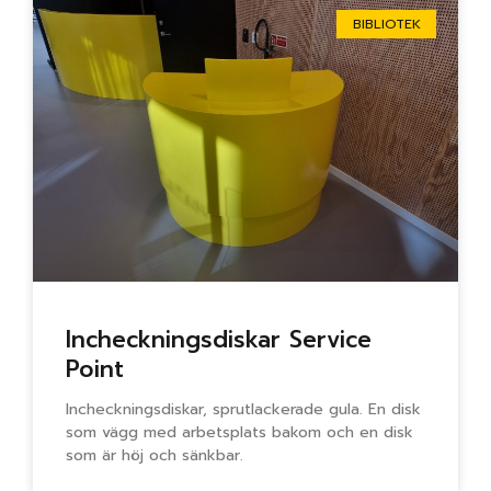
BIBLIOTEK
Incheckningsdiskar Service
Point
Incheckningsdiskar, sprutlackerade gula. En disk
som vägg med arbetsplats bakom och en disk
som är höj och sänkbar.