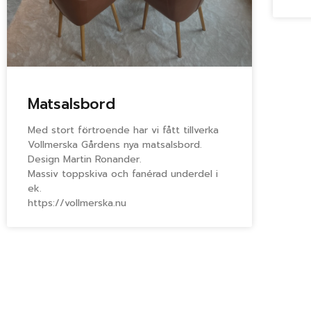
Matsalsbord
Med stort förtroende har vi fått tillverka
Vollmerska Gårdens nya matsalsbord.
Design Martin Ronander.
Massiv toppskiva och fanérad underdel i
ek.
https://vollmerska.nu