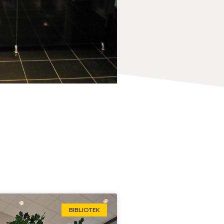
BIBLIOTEK