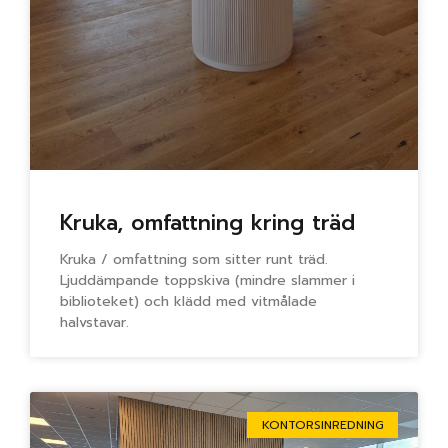
Kruka, omfattning kring träd
Kruka / omfattning som sitter runt träd.
Ljuddämpande toppskiva (mindre slammer i
biblioteket) och klädd med vitmålade
halvstavar.
KONTORSINREDNING