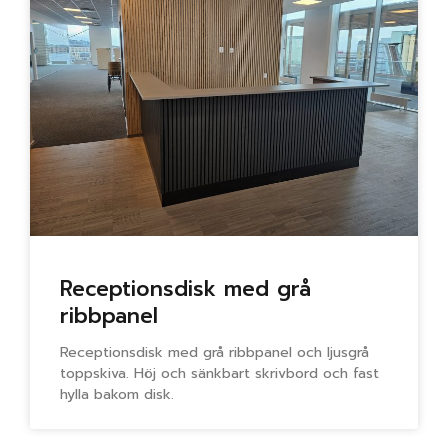
Receptionsdisk med grå
ribbpanel
Receptionsdisk med grå ribbpanel och ljusgrå
toppskiva. Höj och sänkbart skrivbord och fast
hylla bakom disk.