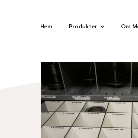
Hem
Produkter
Om Me