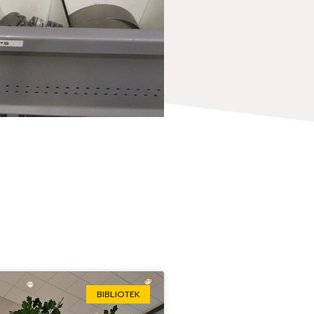
BIBLIOTEK