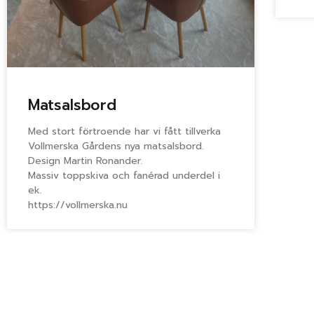
Matsalsbord
Med stort förtroende har vi fått tillverka
Vollmerska Gårdens nya matsalsbord.
Design Martin Ronander.
Massiv toppskiva och fanérad underdel i
ek.
https://vollmerska.nu