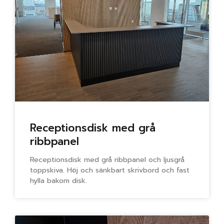
Receptionsdisk med grå
ribbpanel
Receptionsdisk med grå ribbpanel och ljusgrå
toppskiva. Höj och sänkbart skrivbord och fast
hylla bakom disk.