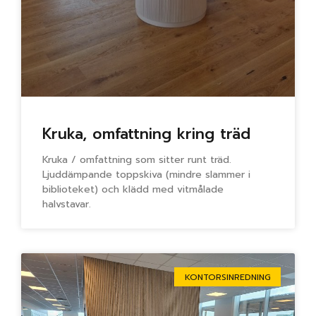
Kruka, omfattning kring träd
Kruka / omfattning som sitter runt träd.
Ljuddämpande toppskiva (mindre slammer i
biblioteket) och klädd med vitmålade
halvstavar.
KONTORSINREDNING