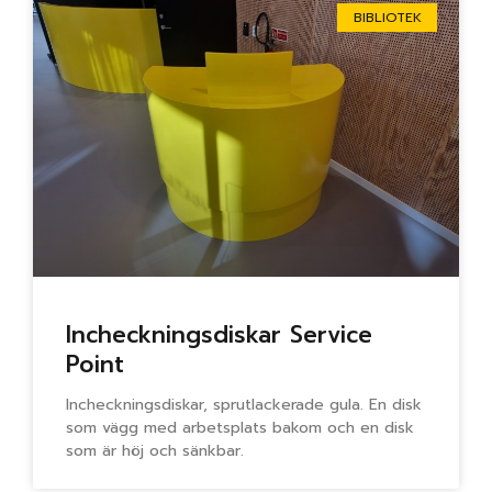
BIBLIOTEK
Incheckningsdiskar Service
Point
Incheckningsdiskar, sprutlackerade gula. En disk
som vägg med arbetsplats bakom och en disk
som är höj och sänkbar.