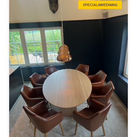
SPECIALINREDNING