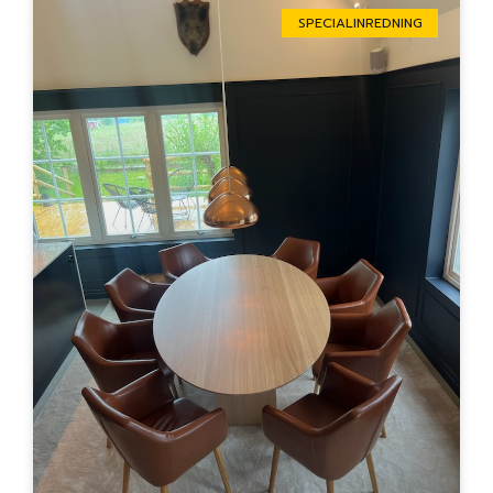
SPECIALINREDNING