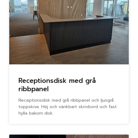
Receptionsdisk med grå
ribbpanel
Receptionsdisk med grå ribbpanel och ljusgrå
toppskiva. Höj och sänkbart skrivbord och fast
hylla bakom disk.