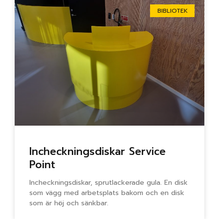
BIBLIOTEK
Incheckningsdiskar Service
Point
Incheckningsdiskar, sprutlackerade gula. En disk
som vägg med arbetsplats bakom och en disk
som är höj och sänkbar.