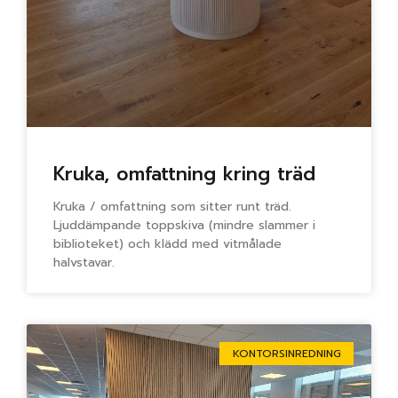
Kruka, omfattning kring träd
Kruka / omfattning som sitter runt träd.
Ljuddämpande toppskiva (mindre slammer i
biblioteket) och klädd med vitmålade
halvstavar.
KONTORSINREDNING