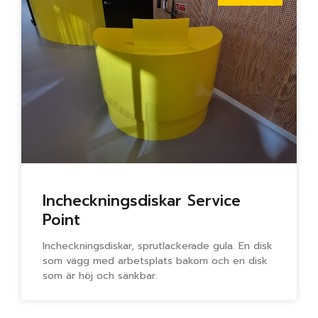
Incheckningsdiskar Service
Point
Incheckningsdiskar, sprutlackerade gula. En disk
som vägg med arbetsplats bakom och en disk
som är höj och sänkbar.