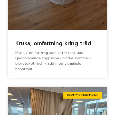
Kruka, omfattning kring träd
Kruka / omfattning som sitter runt träd.
Ljuddämpande toppskiva (mindre slammer i
biblioteket) och klädd med vitmålade
halvstavar.
KONTORSINREDNING