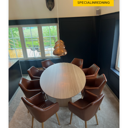
SPECIALINREDNING