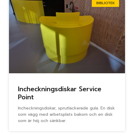
BIBLIOTEK
Incheckningsdiskar Service
Point
Incheckningsdiskar, sprutlackerade gula. En disk
som vägg med arbetsplats bakom och en disk
som är höj och sänkbar.