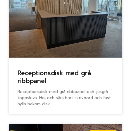
Receptionsdisk med grå
ribbpanel
Receptionsdisk med grå ribbpanel och ljusgrå
toppskiva. Höj och sänkbart skrivbord och fast
hylla bakom disk.