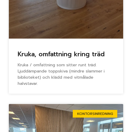
Kruka, omfattning kring träd
Kruka / omfattning som sitter runt träd.
Ljuddämpande toppskiva (mindre slammer i
biblioteket) och klädd med vitmålade
halvstavar.
KONTORSINREDNING