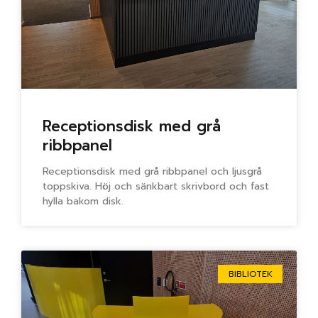
Receptionsdisk med grå
ribbpanel
Receptionsdisk med grå ribbpanel och ljusgrå
toppskiva. Höj och sänkbart skrivbord och fast
hylla bakom disk.
BIBLIOTEK