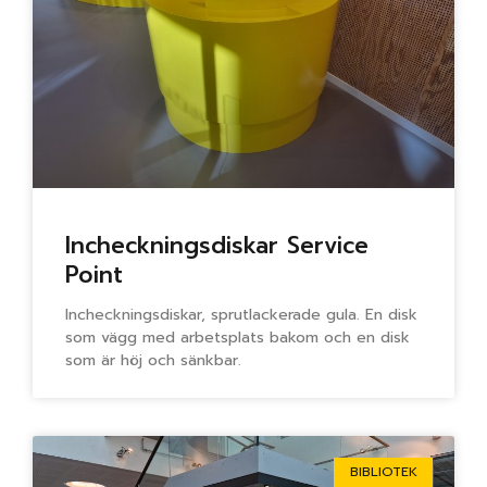
Incheckningsdiskar Service
Point
Incheckningsdiskar, sprutlackerade gula. En disk
som vägg med arbetsplats bakom och en disk
som är höj och sänkbar.
BIBLIOTEK