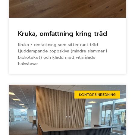
Kruka, omfattning kring träd
Kruka / omfattning som sitter runt träd.
Ljuddämpande toppskiva (mindre slammer i
biblioteket) och klädd med vitmålade
halvstavar.
KONTORSINREDNING