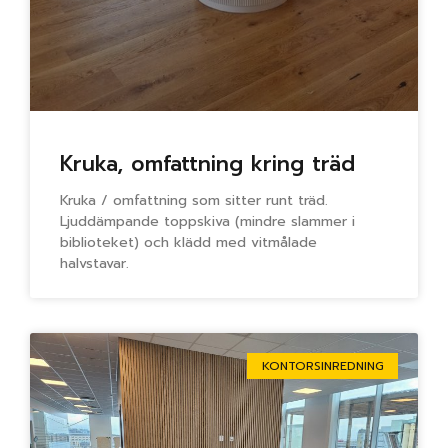
Kruka, omfattning kring träd
Kruka / omfattning som sitter runt träd.
Ljuddämpande toppskiva (mindre slammer i
biblioteket) och klädd med vitmålade
halvstavar.
KONTORSINREDNING