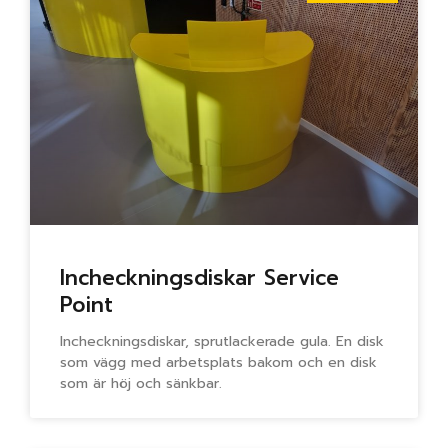
Incheckningsdiskar Service
Point
Incheckningsdiskar, sprutlackerade gula. En disk
som vägg med arbetsplats bakom och en disk
som är höj och sänkbar.