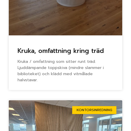
Kruka, omfattning kring träd
Kruka / omfattning som sitter runt träd.
Ljuddämpande toppskiva (mindre slammer i
biblioteket) och klädd med vitmålade
halvstavar.
KONTORSINREDNING