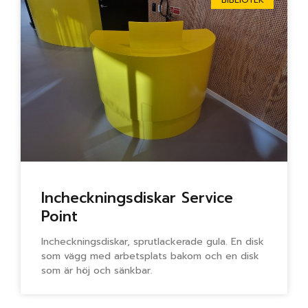
BIBLIOTEK
Incheckningsdiskar Service
Point
Incheckningsdiskar, sprutlackerade gula. En disk
som vägg med arbetsplats bakom och en disk
som är höj och sänkbar.