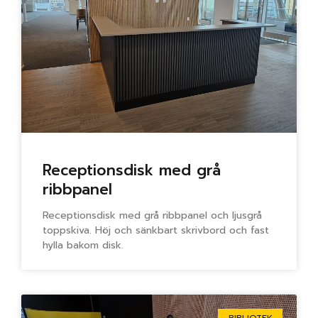
Receptionsdisk med grå
ribbpanel
Receptionsdisk med grå ribbpanel och ljusgrå
toppskiva. Höj och sänkbart skrivbord och fast
hylla bakom disk.