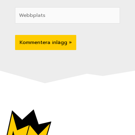
Webbplats