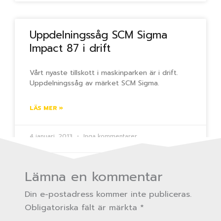
Uppdelningssåg SCM Sigma
Impact 87 i drift
Vårt nyaste tillskott i maskinparken är i drift.
Uppdelningssåg av märket SCM Sigma.
LÄS MER »
4 januari, 2013
Inga kommentarer
Lämna en kommentar
Din e-postadress kommer inte publiceras.
Obligatoriska fält är märkta
*