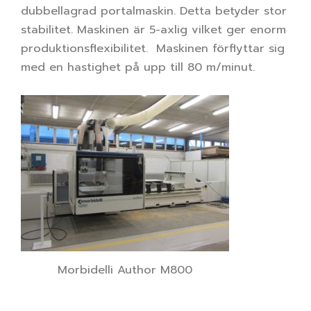
dubbellagrad portalmaskin. Detta betyder stor
stabilitet. Maskinen är 5-axlig vilket ger enorm
produktionsflexibilitet. Maskinen förflyttar sig
med en hastighet på upp till 80 m/minut.
Morbidelli Author M800