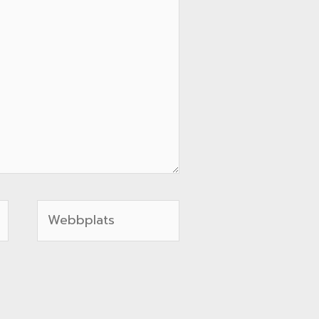
Webbplats