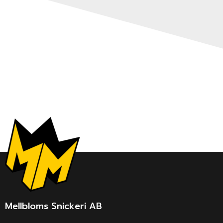
Mellbloms Snickeri AB