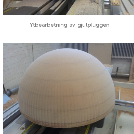
Ytbearbetning av gjutpluggen.