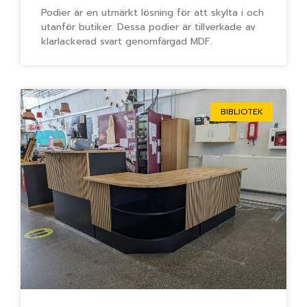
Podier är en utmärkt lösning för att skylta i och
utanför butiker. Dessa podier är tillverkade av
klarlackerad svart genomfärgad MDF.
BIBLIOTEK