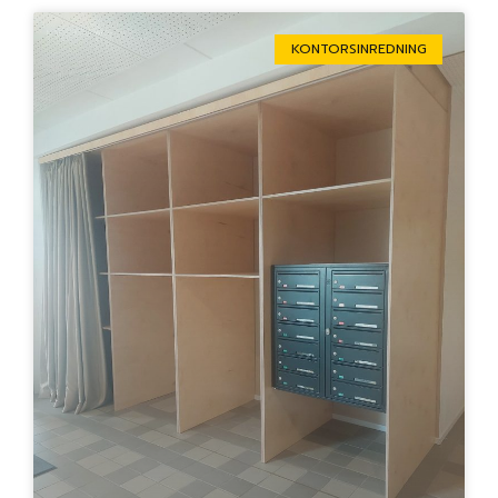
KONTORSINREDNING