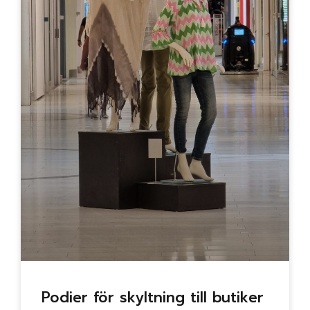
Podier för skyltning till butiker