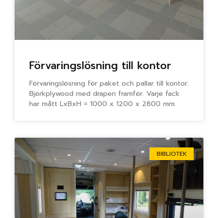
Förvaringslösning till kontor
Förvaringslösning för paket och pallar till kontor.
Björkplywood med draperi framför. Varje fack
har mått LxBxH = 1000 x 1200 x 2800 mm.
BIBLIOTEK