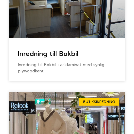
Inredning till Bokbil
Inredning till Bokbil i asklaminat med synlig
plywoodkant.
BUTIKSINREDNING