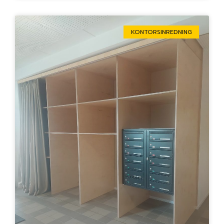
KONTORSINREDNING