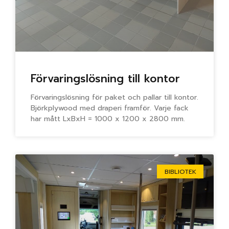
Förvaringslösning till kontor
Förvaringslösning för paket och pallar till kontor.
Björkplywood med draperi framför. Varje fack
har mått LxBxH = 1000 x 1200 x 2800 mm.
BIBLIOTEK