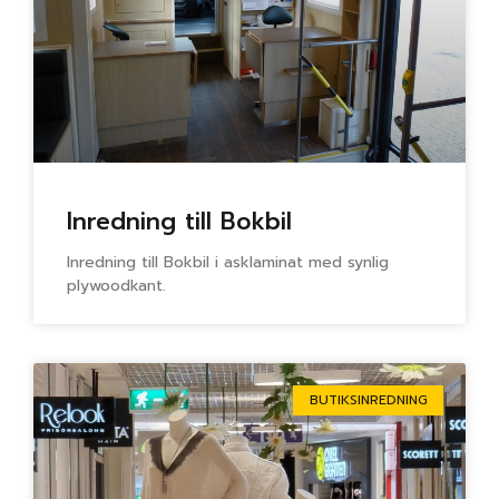
Inredning till Bokbil
Inredning till Bokbil i asklaminat med synlig
plywoodkant.
BUTIKSINREDNING