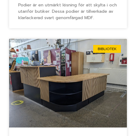
Podier är en utmärkt lösning för att skylta i och
utanför butiker. Dessa podier är tillverkade av
klarlackerad svart genomfärgad MDF.
BIBLIOTEK