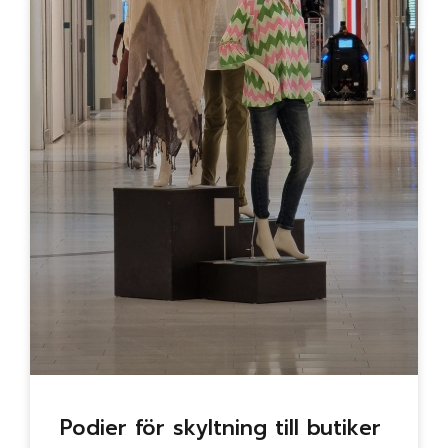
Podier för skyltning till butiker