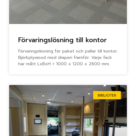
Förvaringslösning till kontor
Förvaringslösning för paket och pallar till kontor.
Björkplywood med draperi framför. Varje fack
har mått LxBxH = 1000 x 1200 x 2800 mm.
BIBLIOTEK