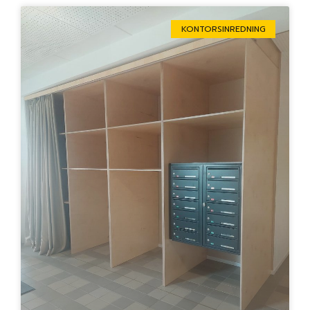
KONTORSINREDNING