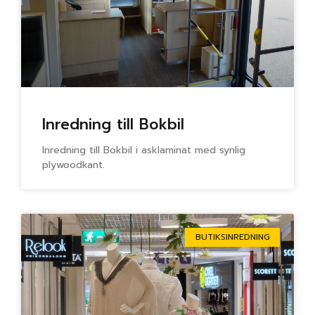
Inredning till Bokbil
Inredning till Bokbil i asklaminat med synlig
plywoodkant.
BUTIKSINREDNING